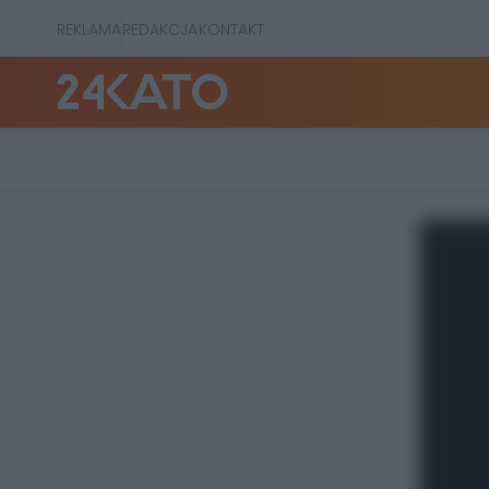
REKLAMA
REDAKCJA
KONTAKT