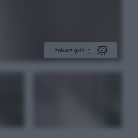
zobacz galerię