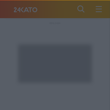
REKLAMA