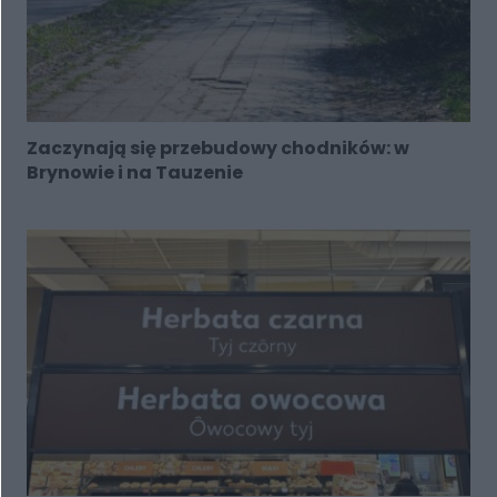
Zaczynają się przebudowy chodników: w
Brynowie i na Tauzenie