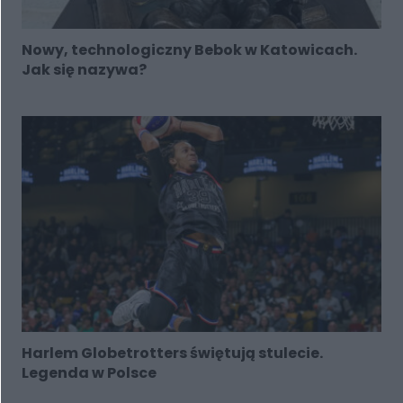
Nowy, technologiczny Bebok w Katowicach.
Jak się nazywa?
Harlem Globetrotters świętują stulecie.
Legenda w Polsce