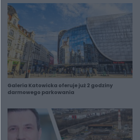
Galeria Katowicka oferuje już 2 godziny
darmowego parkowania