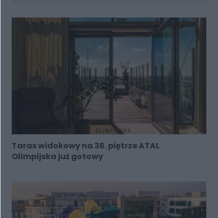
Taras widokowy na 36. piętrze ATAL
Olimpijska już gotowy