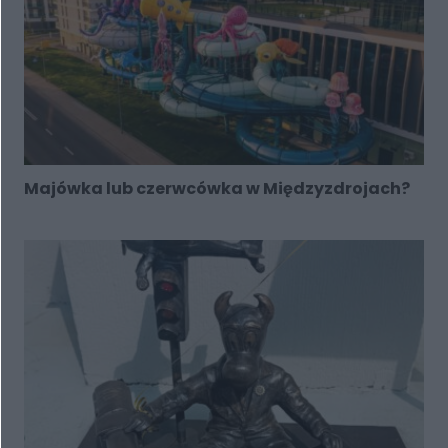
Majówka lub czerwcówka w Międzyzdrojach?