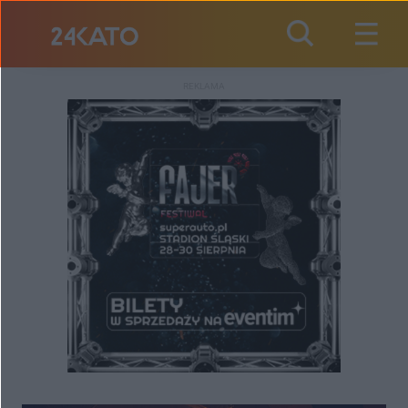
REKLAMA