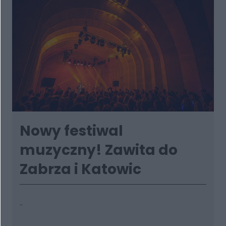
Nowy festiwal
muzyczny! Zawita do
Zabrza i Katowic
..