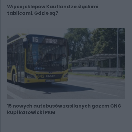
Więcej sklepów Kaufland ze śląskimi
tablicami. Gdzie są?
15 nowych autobusów zasilanych gazem CNG
kupi katowicki PKM