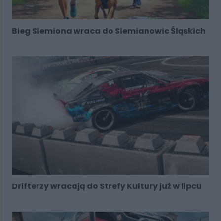
Bieg Siemiona wraca do Siemianowic Śląskich
Drifterzy wracają do Strefy Kultury już w lipcu