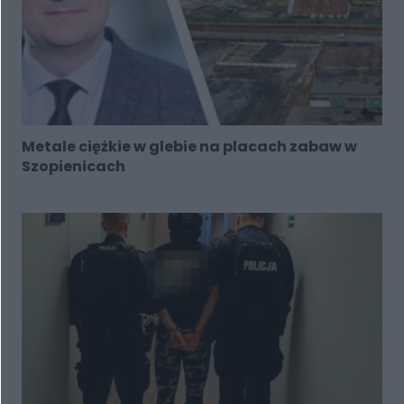
Metale ciężkie w glebie na placach zabaw w
Szopienicach