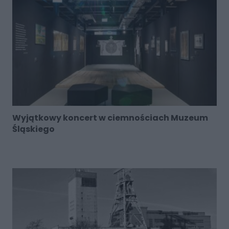
Wyjątkowy koncert w ciemnościach Muzeum
Śląskiego