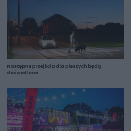
Następne przejścia dla pieszych będą
doświetlone