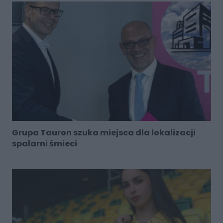
Grupa Tauron szuka miejsca dla lokalizacji
spalarni śmieci