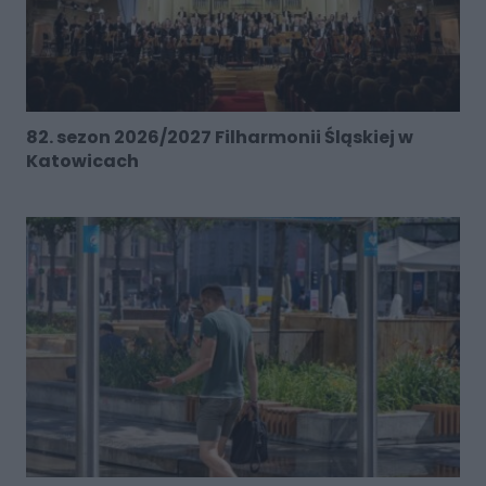
82. sezon 2026/2027 Filharmonii Śląskiej w
Katowicach