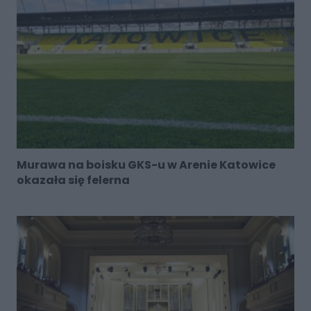
Murawa na boisku GKS-u w Arenie Katowice
okazała się felerna