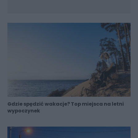
Gdzie spędzić wakacje? Top miejsca na letni
wypoczynek