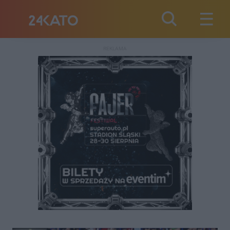
REKLAMA