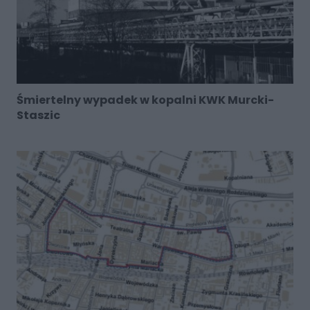
Śmiertelny wypadek w kopalni KWK Murcki-
Staszic