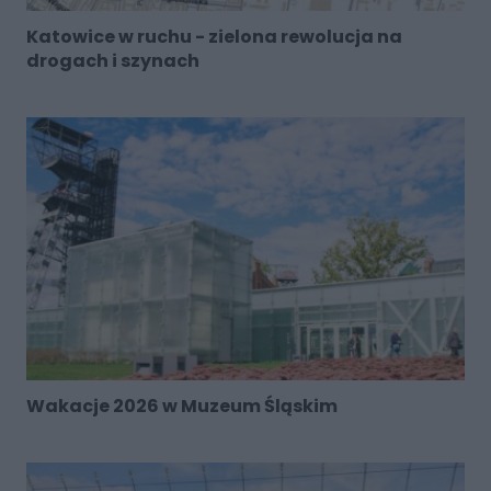
Katowice w ruchu - zielona rewolucja na
drogach i szynach
Wakacje 2026 w Muzeum Śląskim