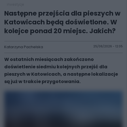
inwestycje
Następne przejścia dla pieszych w
Katowicach będą doświetlone. W
kolejce ponad 20 miejsc. Jakich?
Katarzyna Pachelska
25/06/2026 - 12:05
W ostatnich miesiącach zakończono
doświetlenie siedmiu kolejnych przejść dla
pieszych w Katowicach, a następne lokalizacje
są już w trakcie przygotowania.