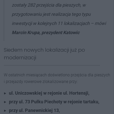
zostały 282 przejścia dla pieszych, w
przygotowaniu jest realizacja tego typu
inwestycji w kolejnych 11 lokalizacjach – mówi
Marcin Krupa, prezydent Katowic
Siedem nowych lokalizacji już po
modernizacji
W ostatnich miesiącach doświetlono przejścia dla pieszych
i przejazdy rowerowe zlokalizowane przy:
ul. Uniczowskiej w rejonie ul. Hortensji,
przy ul. 73 Pułku Piechoty w rejonie tartaku,
przy ul. Panewnickiej 13,