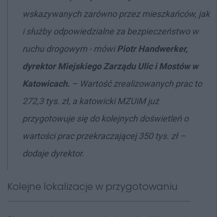
wskazywanych zarówno przez mieszkańców, jak
i służby odpowiedzialne za bezpieczeństwo w
ruchu drogowym - mówi
Piotr Handwerker,
dyrektor Miejskiego Zarządu Ulic i Mostów w
Katowicach.
– Wartość zrealizowanych prac to
272,3 tys. zł, a katowicki MZUiM już
przygotowuje się do kolejnych doświetleń o
wartości prac przekraczającej 350 tys. zł –
dodaje dyrektor.
Kolejne lokalizacje w przygotowaniu