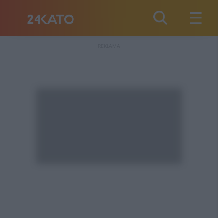
REKLAMA