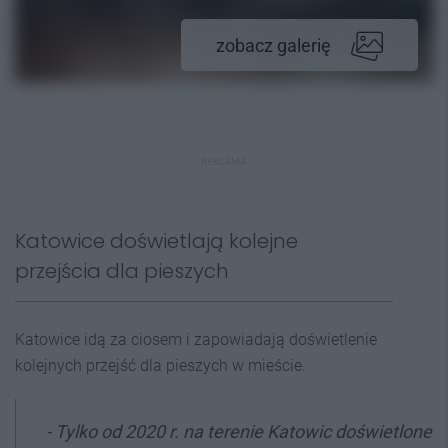
zobacz galerię
REKLAMA
Katowice doświetlają kolejne
przejścia dla pieszych
Katowice idą za ciosem i zapowiadają doświetlenie
kolejnych przejść dla pieszych w mieście.
- Tylko od 2020 r. na terenie Katowic doświetlone