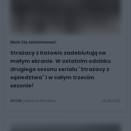
Może Cię zainteresować:
Strażacy z Katowic zadebiutują na
małym ekranie. W ostatnim odcinku
drugiego sezonu serialu "Strażacy z
sąsiedztwa" i w całym trzecim
sezonie!
AUTOR:
Katarzyna Pachelska
23/06/2026