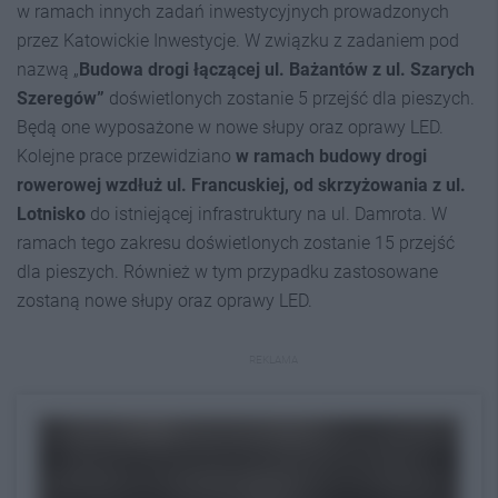
w ramach innych zadań inwestycyjnych prowadzonych
przez Katowickie Inwestycje. W związku z zadaniem pod
nazwą „
Budowa drogi łączącej ul. Bażantów z ul. Szarych
Szeregów”
doświetlonych zostanie 5 przejść dla pieszych.
Będą one wyposażone w nowe słupy oraz oprawy LED.
Kolejne prace przewidziano
w ramach budowy drogi
rowerowej wzdłuż ul. Francuskiej, od skrzyżowania z ul.
Lotnisko
do istniejącej infrastruktury na ul. Damrota. W
ramach tego zakresu doświetlonych zostanie 15 przejść
dla pieszych. Również w tym przypadku zastosowane
zostaną nowe słupy oraz oprawy LED.
REKLAMA