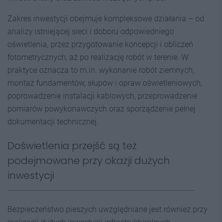
Zakres inwestycji obejmuje kompleksowe działania – od
analizy istniejącej sieci i doboru odpowiedniego
oświetlenia, przez przygotowanie koncepcji i obliczeń
fotometrycznych, aż po realizację robót w terenie. W
praktyce oznacza to m.in. wykonanie robót ziemnych,
montaż fundamentów, słupów i opraw oświetleniowych,
poprowadzenie instalacji kablowych, przeprowadzenie
pomiarów powykonawczych oraz sporządzenie pełnej
dokumentacji technicznej.
Doświetlenia przejść są też
podejmowane przy okazji dużych
inwestycji
Bezpieczeństwo pieszych uwzględniane jest również przy