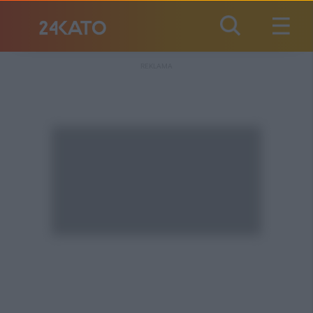
REKLAMA