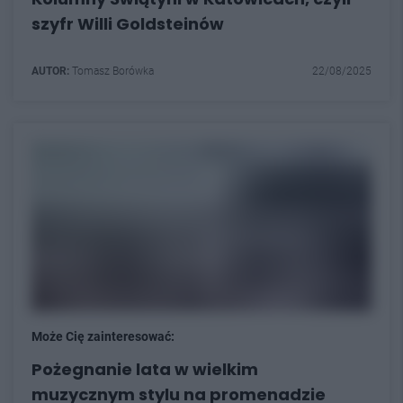
szyfr Willi Goldsteinów
AUTOR:
Tomasz Borówka
22/08/2025
Może Cię zainteresować:
Pożegnanie lata w wielkim
muzycznym stylu na promenadzie