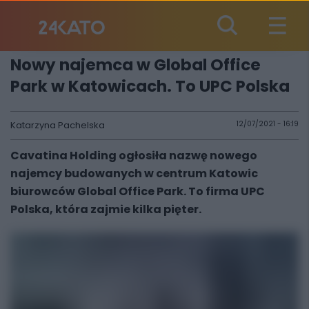
Nowy najemca w Global Office
Park w Katowicach. To UPC Polska
Katarzyna Pachelska
12/07/2021 - 16:19
Cavatina Holding ogłosiła nazwę nowego
najemcy budowanych w centrum Katowic
biurowców Global Office Park. To firma UPC
Polska, która zajmie kilka pięter.