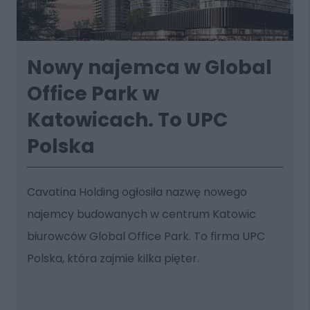
Nowy najemca w Global
Office Park w
Katowicach. To UPC
Polska
Cavatina Holding ogłosiła nazwę nowego
najemcy budowanych w centrum Katowic
biurowców Global Office Park. To firma UPC
Polska, która zajmie kilka pięter.