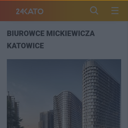
BIUROWCE MICKIEWICZA
KATOWICE