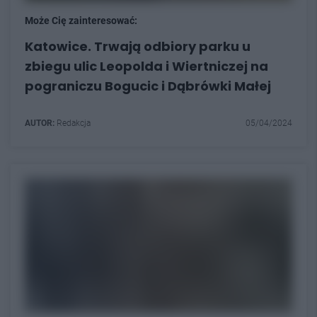
Może Cię zainteresować:
Katowice. Trwają odbiory parku u
zbiegu ulic Leopolda i Wiertniczej na
pograniczu Bogucic i Dąbrówki Małej
AUTOR:
Redakcja
05/04/2024