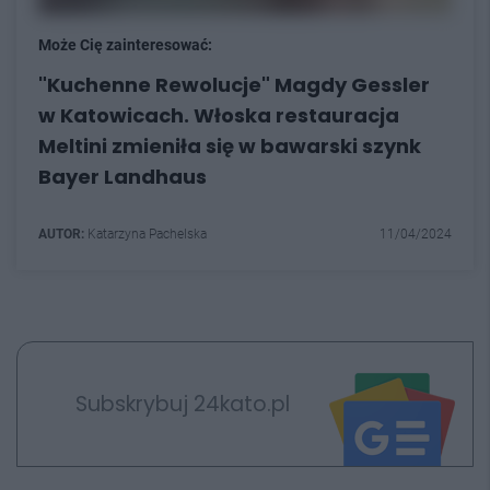
Może Cię zainteresować:
"Kuchenne Rewolucje" Magdy Gessler
w Katowicach. Włoska restauracja
Meltini zmieniła się w bawarski szynk
Bayer Landhaus
AUTOR:
Katarzyna Pachelska
11/04/2024
Subskrybuj 24kato.pl