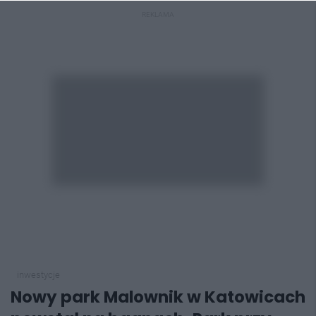
REKLAMA
inwestycje
Nowy park Malownik w Katowicach