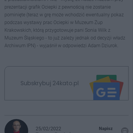
prezentacji grafik Ociepki z pewnością nie zostanie
pominięte (teraz w grę może wchodzić ewentualny pokaz
podczas wystawy prac Ociepki w Muzeum Żup
Krakowskich, którą przygotowuje pani Sonia Wilk z
Muzeum Śląskiego - to już zależy jednak od decyzji władz
Archiwum IPN) - wyjaśnił w odpowiedzi Adam Dziurok.
Subskrybuj 24kato.pl
25/02/2022
Napisz