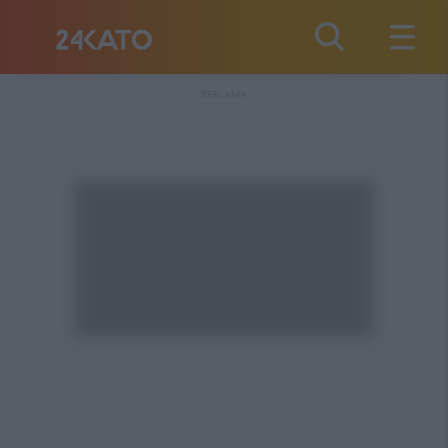
REKLAMA