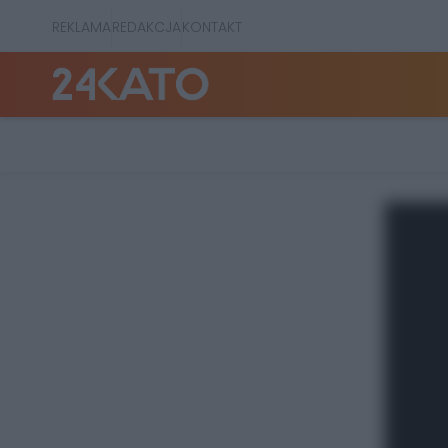
REKLAMA
REDAKCJA
KONTAKT