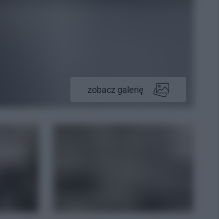
zobacz galerię