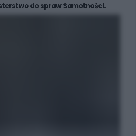
nisterstwo do spraw Samotności.