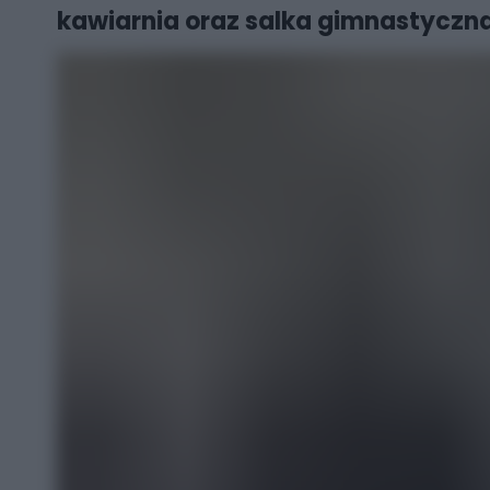
kawiarnia oraz salka gimnastyczna,