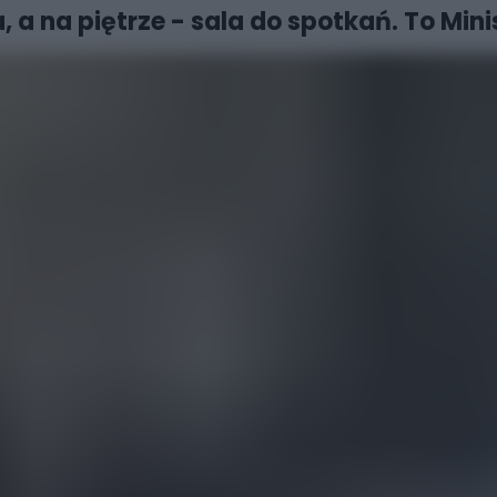
 a na piętrze - sala do spotkań. To Mi