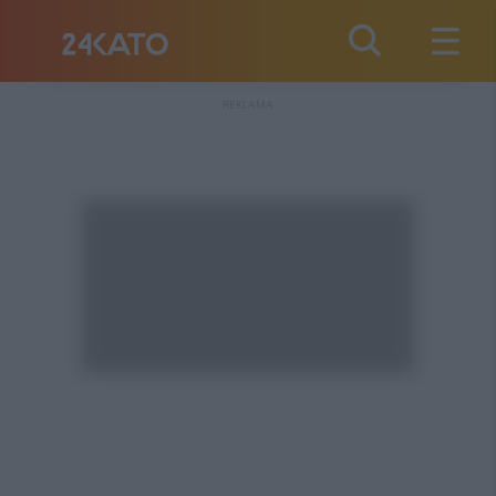
REKLAMA