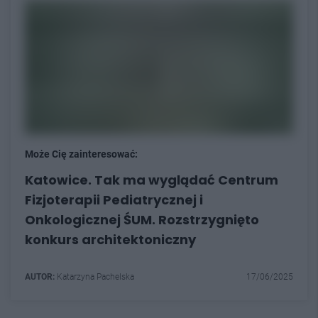
Może Cię zainteresować:
Katowice. Tak ma wyglądać Centrum
Fizjoterapii Pediatrycznej i
Onkologicznej ŚUM. Rozstrzygnięto
konkurs architektoniczny
AUTOR:
Katarzyna Pachelska
17/06/2025