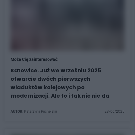
Może Cię zainteresować:
Katowice. Już we wrześniu 2025
otwarcie dwóch pierwszych
wiaduktów kolejowych po
modernizacji. Ale to i tak nic nie da
AUTOR:
Katarzyna Pachelska
23/06/2025