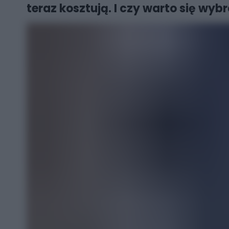
teraz kosztują. I czy warto się wy