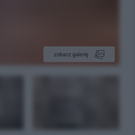
zobacz galerię