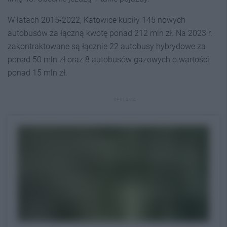
W latach 2015-2022, Katowice kupiły 145 nowych
autobusów za łączną kwotę ponad 212 mln zł. Na 2023 r.
zakontraktowane są łącznie 22 autobusy hybrydowe za
ponad 50 mln zł oraz 8 autobusów gazowych o wartości
ponad 15 mln zł.
REKLAMA