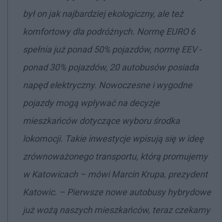
był on jak najbardziej ekologiczny, ale też
komfortowy dla podróżnych. Normę EURO 6
spełnia już ponad 50% pojazdów, normę EEV -
ponad 30% pojazdów, 20 autobusów posiada
napęd elektryczny. Nowoczesne i wygodne
pojazdy mogą wpływać na decyzje
mieszkańców dotyczące wyboru środka
lokomocji. Takie inwestycje wpisują się w ideę
zrównoważonego transportu, którą promujemy
w Katowicach –
mówi Marcin Krupa, prezydent
Katowic. –
Pierwsze nowe autobusy hybrydowe
już wożą naszych mieszkańców, teraz czekamy