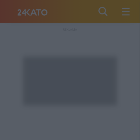
REKLAMA