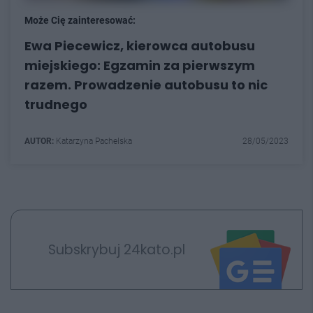
Może Cię zainteresować:
Ewa Piecewicz, kierowca autobusu
miejskiego: Egzamin za pierwszym
razem. Prowadzenie autobusu to nic
trudnego
AUTOR:
Katarzyna Pachelska
28/05/2023
Subskrybuj 24kato.pl