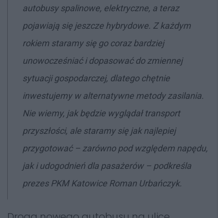
autobusy spalinowe, elektryczne, a teraz
pojawiają się jeszcze hybrydowe. Z każdym
rokiem staramy się go coraz bardziej
unowocześniać i dopasować do zmiennej
sytuacji gospodarczej, dlatego chętnie
inwestujemy w alternatywne metody zasilania.
Nie wiemy, jak będzie wyglądał transport
przyszłości, ale staramy się jak najlepiej
przygotować – zarówno pod względem napędu,
jak i udogodnień dla pasażerów
– podkreśla
prezes PKM Katowice Roman Urbańczyk.
Droga nowego autobusu na ulice