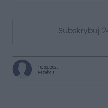
Subskrybuj 2
10/02/2026
Redakcja