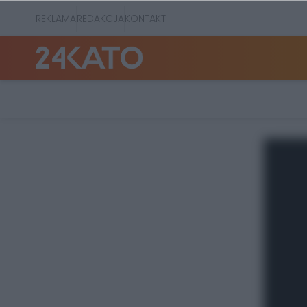
REKLAMA
REDAKCJA
KONTAKT