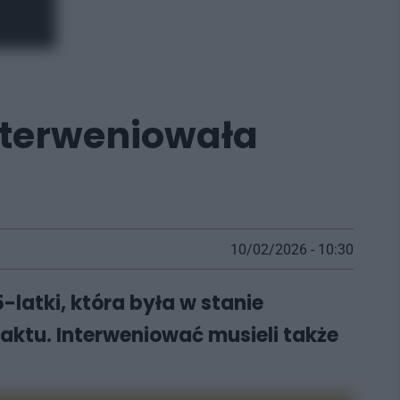
Interweniowała
10/02/2026 - 10:30
-latki, która była w stanie
aktu. Interweniować musieli także