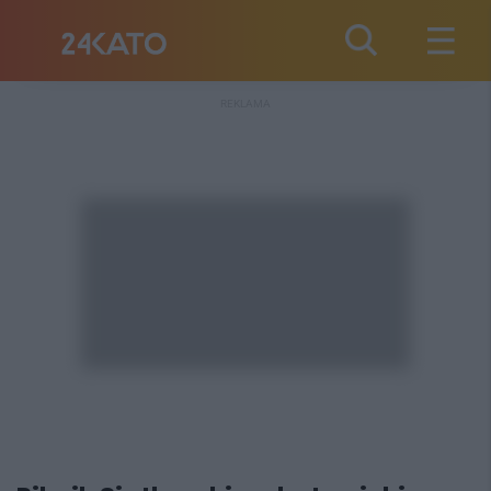
REKLAMA