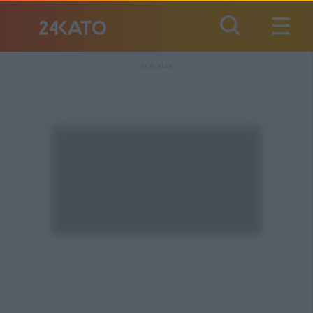
REKLAMA