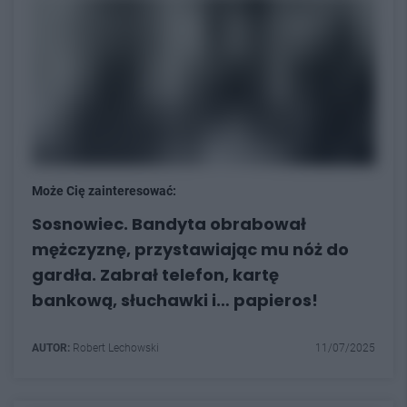
Może Cię zainteresować:
Sosnowiec. Bandyta obrabował
mężczyznę, przystawiając mu nóż do
gardła. Zabrał telefon, kartę
bankową, słuchawki i… papieros!
AUTOR:
Robert Lechowski
11/07/2025