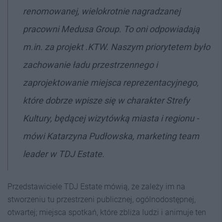
renomowanej, wielokrotnie nagradzanej
pracowni Medusa Group. To oni odpowiadają
m.in. za projekt .KTW. Naszym priorytetem było
zachowanie ładu przestrzennego i
zaprojektowanie miejsca reprezentacyjnego,
które dobrze wpisze się w charakter Strefy
Kultury, będącej wizytówką miasta i regionu -
mówi Katarzyna Pudłowska, marketing team
leader w TDJ Estate.
Przedstawiciele TDJ Estate mówią, że zależy im na
stworzeniu tu przestrzeni publicznej, ogólnodostępnej,
otwartej; miejsca spotkań, które zbliża ludzi i animuje ten