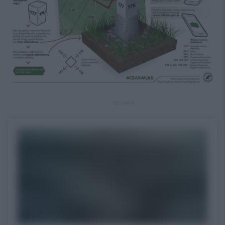
REKLAMA