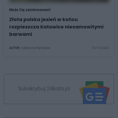
Może Cię zainteresować:
Złota polska jesień w końcu
rozpieszcza Katowice niesamowitymi
barwami
AUTOR:
Katarzyna Pachelska
10/10/2024
Subskrybuj 24kato.pl