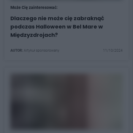
Może Cię zainteresować:
Dlaczego nie może cię zabraknąć
podczas Halloween w Bel Mare w
Międzyzdrojach?
AUTOR:
Artykuł sponsorowany
11/10/2024