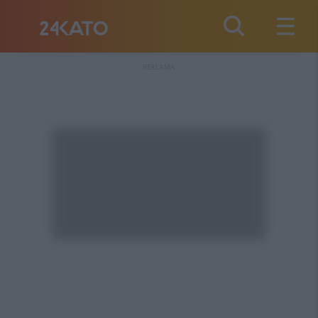
REKLAMA