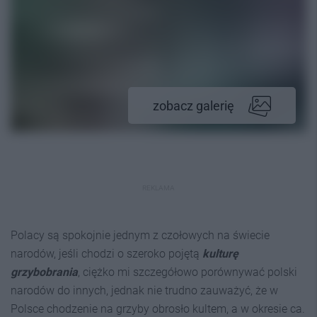
zobacz galerię
REKLAMA
Polacy są spokojnie jednym z czołowych na świecie
narodów, jeśli chodzi o szeroko pojętą
kulturę
grzybobrania
, ciężko mi szczegółowo porównywać polski
narodów do innych, jednak nie trudno zauważyć, że w
Polsce chodzenie na grzyby obrosło kultem, a w okresie ca.