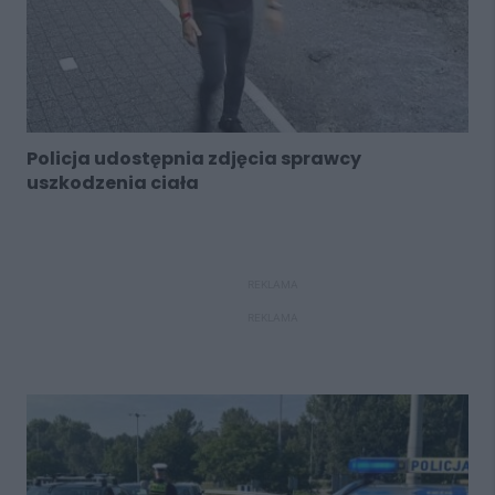
Policja udostępnia zdjęcia sprawcy
uszkodzenia ciała
REKLAMA
REKLAMA