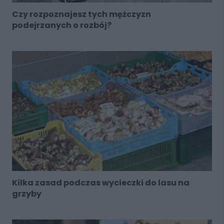
Czy rozpoznajesz tych mężczyzn
podejrzanych o rozbój?
Kilka zasad podczas wycieczki do lasu na
grzyby