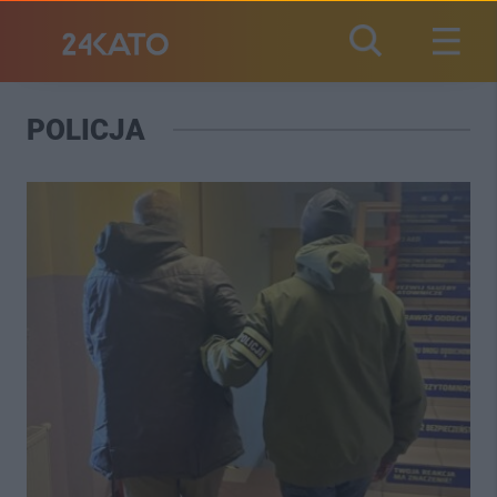
POLICJA