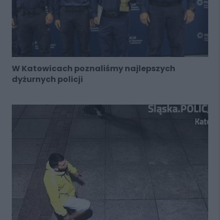
W Katowicach poznaliśmy najlepszych
dyżurnych policji