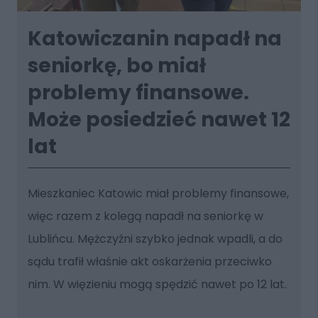
Katowiczanin napadł na
seniorkę, bo miał
problemy finansowe.
Może posiedzieć nawet 12
lat
Mieszkaniec Katowic miał problemy finansowe,
więc razem z kolegą napadł na seniorkę w
Lublińcu. Mężczyźni szybko jednak wpadli, a do
sądu trafił właśnie akt oskarżenia przeciwko
nim. W więzieniu mogą spędzić nawet po 12 lat.