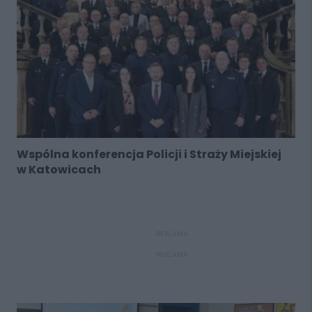
Wspólna konferencja Policji i Straży Miejskiej
w Katowicach
REKLAMA
REKLAMA