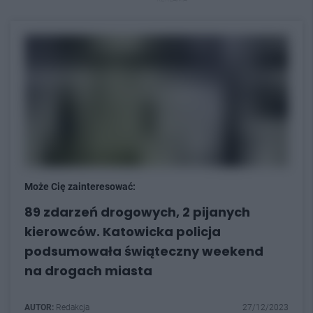
Może Cię zainteresować:
89 zdarzeń drogowych, 2 pijanych
kierowców. Katowicka policja
podsumowała świąteczny weekend
na drogach miasta
AUTOR:
Redakcja
27/12/2023