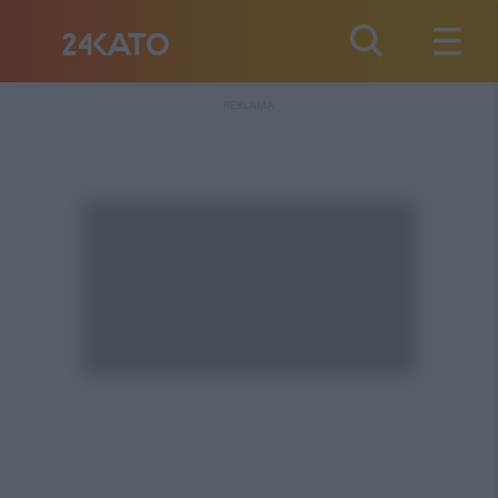
REKLAMA