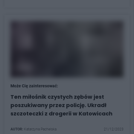
Może Cię zainteresować:
Ten miłośnik czystych zębów jest
poszukiwany przez policję. Ukradł
szczoteczki z drogerii w Katowicach
AUTOR:
Katarzyna Pachelska
21/12/2023