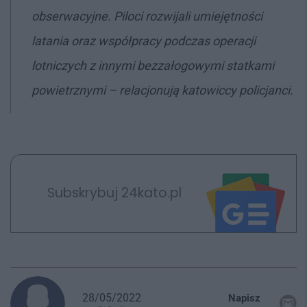
obserwacyjne. Piloci rozwijali umiejętności
latania oraz współpracy podczas operacji
lotniczych z innymi bezzałogowymi statkami
powietrznymi – relacjonują katowiccy policjanci.
Subskrybuj 24kato.pl
28/05/2022
Napisz