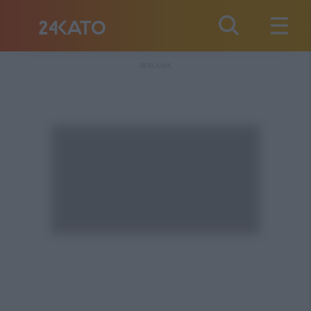
REKLAMA