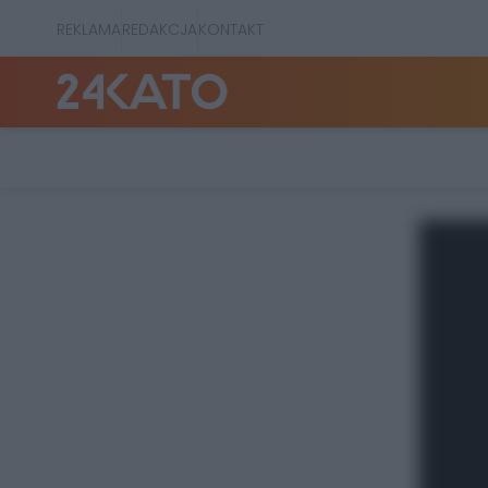
REKLAMA
REDAKCJA
KONTAKT