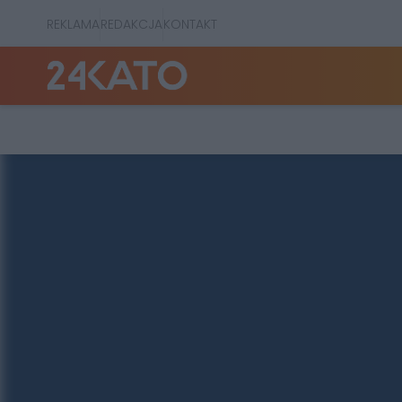
REKLAMA
REDAKCJA
KONTAKT