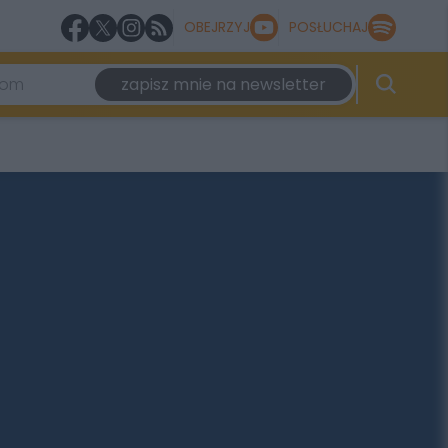
OBEJRZYJ
POSŁUCHAJ
zapisz mnie na newsletter