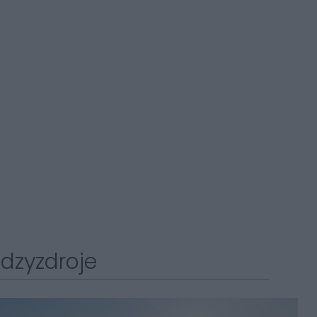
dzyzdroje