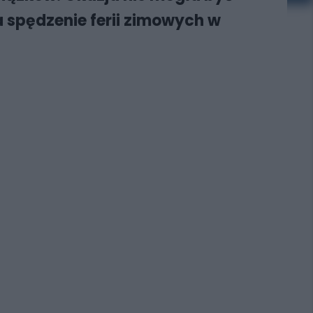
 spędzenie ferii zimowych w