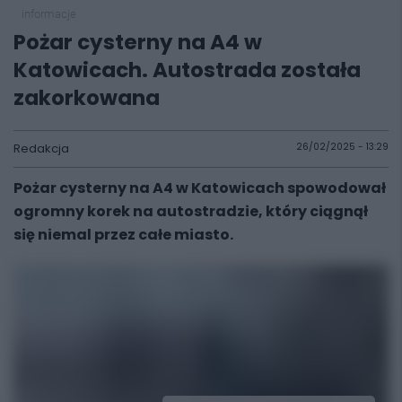
informacje
Pożar cysterny na A4 w
Katowicach. Autostrada została
zakorkowana
Redakcja
26/02/2025 - 13:29
Pożar cysterny na A4 w Katowicach spowodował
ogromny korek na autostradzie, który ciągnął
się niemal przez całe miasto.