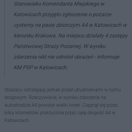
Stanowisko Komendanta Miejskiego w
Katowicach przyjęło zgłoszenie o pożarze
cysterny na pasie zbiorczym A4 w Katowicach w
kierunku Krakowa. Na miejscu działały 4 zastępy
Państwowej Straży Pożarnej. W wyniku
zdarzenia nikt nie odniósł obrażeń - informuje
KM PSP w Katowicach.
Strażacy ostrzegają jednak przed utrudnieniami w ruchu
drogowym. Rzeczywiście, w wyniku zdarzenia na
autostradzie A4 powstał wielki korek. Ciągnął się przez
kilka kilometrów, praktycznie przez całą długość A4 w
Katowicach.