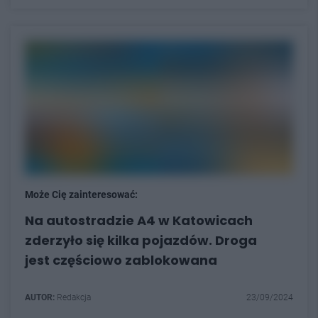
Może Cię zainteresować:
Na autostradzie A4 w Katowicach
zderzyło się kilka pojazdów. Droga
jest częściowo zablokowana
AUTOR:
Redakcja
23/09/2024