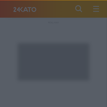
REKLAMA