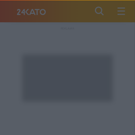
REKLAMA