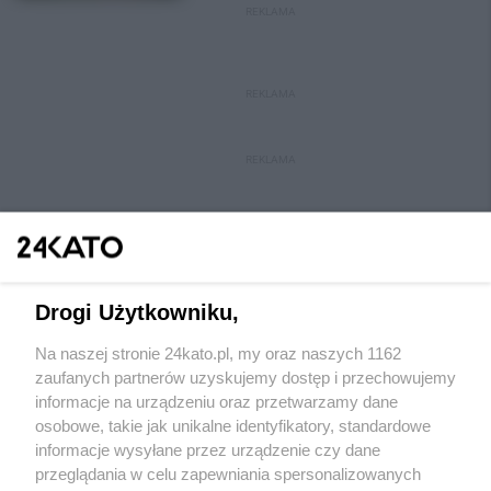
REKLAMA
REKLAMA
REKLAMA
Drogi Użytkowniku,
Na naszej stronie 24kato.pl, my oraz naszych 1162
Wydawca mediów
lokalnych
zaufanych partnerów uzyskujemy dostęp i przechowujemy
informacje na urządzeniu oraz przetwarzamy dane
osobowe, takie jak unikalne identyfikatory, standardowe
informacje wysyłane przez urządzenie czy dane
przeglądania w celu zapewniania spersonalizowanych