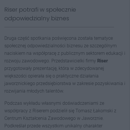
Riser potrafi w społecznie
odpowiedzialny biznes
Druga część spotkania poświęcona została tematyce
społecznej odpowiedzialności biznesu ze szczególnym
naciskiem na współpracę z publicznym sektorem edukacji i
rozwoju zawodowego. Przedstawicielki firmy
Riser
przygotowały prezentację, która w zdecydowanej
większości opierała się o praktyczne działania
jaworznickiego przedsiębiorstwa w zakresie pozyskiwania i
rozwijania młodych talentów.
Podczas wykładu własnymi doświadczeniami ze
współpracy z Riserem podzielił się Tomasz Łakomski z
Centrum Kształcenia Zawodowego w Jaworznie.
Podkreślał przede wszystkim unikalny charakter