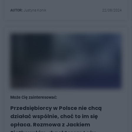
AUTOR:
Justyna Konik
22/08/2024
Może Cię zainteresować:
Przedsiębiorcy w Polsce nie chcą
działać wspólnie, choć to im się
opłaca. Rozmowa z Jackiem