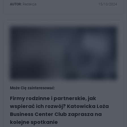
AUTOR:
Redakcja
15/10/2024
Może Cię zainteresować:
Firmy rodzinne i partnerskie, jak
wspierać ich rozwój? Katowicka Loża
Business Center Club zaprasza na
kolejne spotkanie