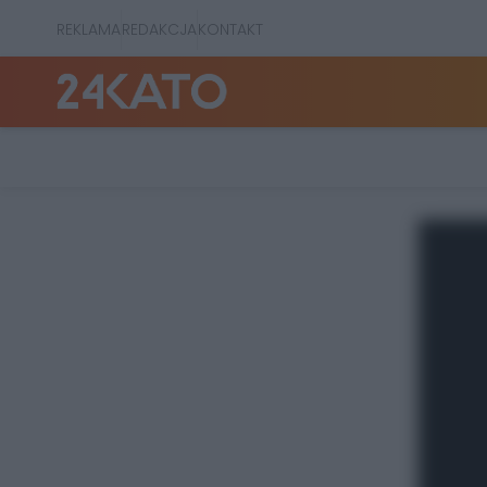
REKLAMA
REDAKCJA
KONTAKT