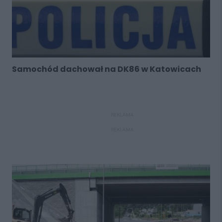
Samochód dachował na DK86 w Katowicach
REKLAMA
REKLAMA