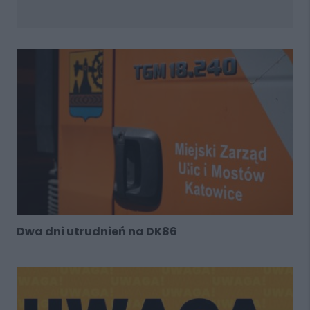
Dwa dni utrudnień na DK86