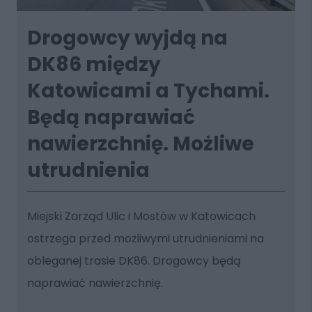
Drogowcy wyjdą na
DK86 między
Katowicami a Tychami.
Będą naprawiać
nawierzchnię. Możliwe
utrudnienia
Miejski Zarząd Ulic i Mostów w Katowicach
ostrzega przed możliwymi utrudnieniami na
obleganej trasie DK86. Drogowcy będą
naprawiać nawierzchnię.