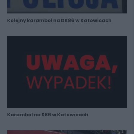
Kolejny karambol na DK86 w Katowicach
Karambol na S86 w Katowicach