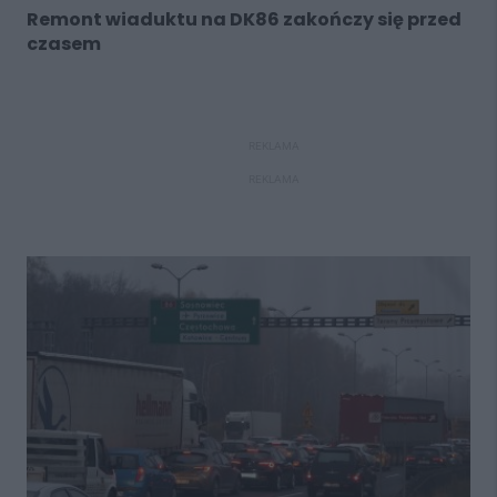
Remont wiaduktu na DK86 zakończy się przed
czasem
REKLAMA
REKLAMA