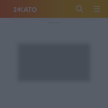
REKLAMA