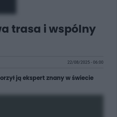
 trasa i wspólny
22/08/2025 - 06:00
rzył ją ekspert znany w świecie