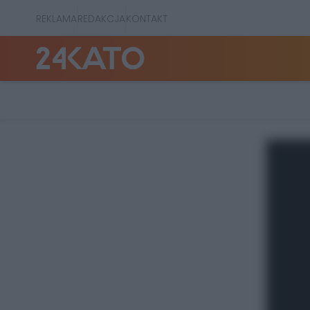
REKLAMA
REDAKCJA
KONTAKT