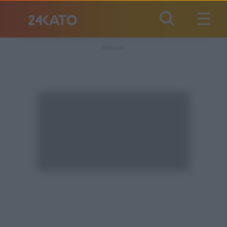
REKLAMA