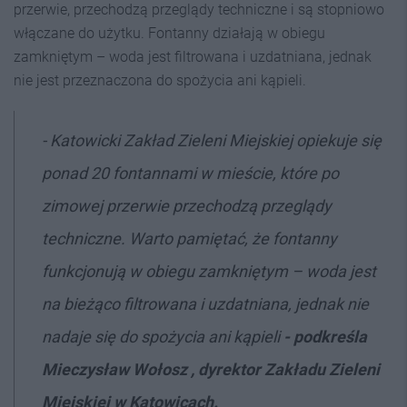
przerwie, przechodzą przeglądy techniczne i są stopniowo
włączane do użytku. Fontanny działają w obiegu
zamkniętym – woda jest filtrowana i uzdatniana, jednak
nie jest przeznaczona do spożycia ani kąpieli.
- Katowicki Zakład Zieleni Miejskiej opiekuje się
ponad 20 fontannami w mieście, które po
zimowej przerwie przechodzą przeglądy
techniczne. Warto pamiętać, że fontanny
funkcjonują w obiegu zamkniętym – woda jest
na bieżąco filtrowana i uzdatniana, jednak nie
nadaje się do spożycia ani kąpieli
- podkreśla
Mieczysław Wołosz , dyrektor Zakładu Zieleni
Miejskiej w Katowicach.