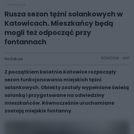
informacje
Rusza sezon tężni solankowych w
Katowicach. Mieszkańcy będą
mogli też odpocząć przy
fontannach
Redakcja
01/04/2026 - 14:57
Z początkiem kwietnia Katowice rozpoczęły
sezon funkcjonowania miejskich tężni
solankowych. Obiekty zostały wypełnione świeżą
solanką i przygotowane na odwiedziny
mieszkańców. Równocześnie uruchamiane
zostają miejskie fontanny.