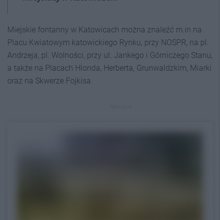
Miejskie fontanny w Katowicach można znaleźć m.in na
Placu Kwiatowym katowickiego Rynku, przy NOSPR, na pl.
Andrzeja, pl. Wolności, przy ul. Jankego i Górniczego Stanu,
a także na Placach Hlonda, Herberta, Grunwaldzkim, Miarki
oraz na Skwerze Fojkisa.
REKLAMA