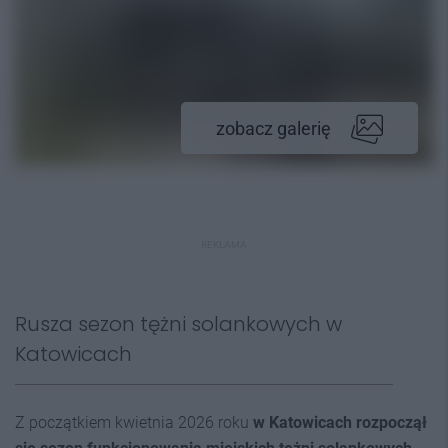
zobacz galerię
REKLAMA
Rusza sezon tężni solankowych w
Katowicach
Z początkiem kwietnia 2026 roku
w Katowicach rozpoczął