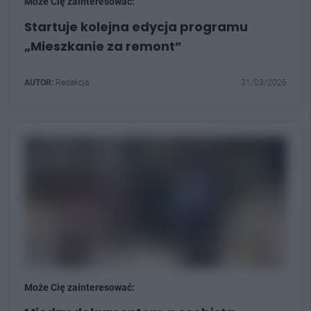
Może Cię zainteresować:
Startuje kolejna edycja programu
„Mieszkanie za remont”
AUTOR:
Redakcja
31/03/2026
Może Cię zainteresować: