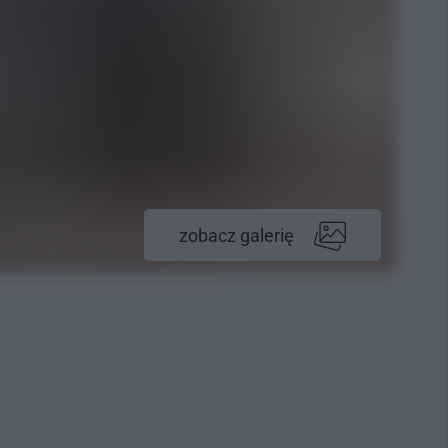
zobacz galerię