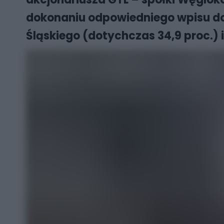
dokonaniu odpowiedniego wpisu do
Śląskiego (dotychczas 34,9 proc.) i