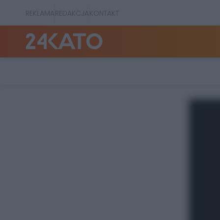
REKLAMA
REDAKCJA
KONTAKT