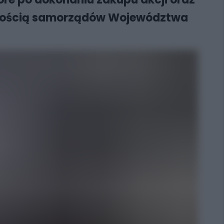
asnością samorządów Województwa