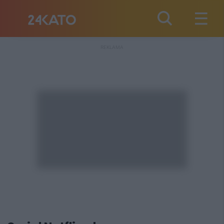
REKLAMA