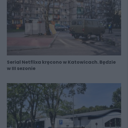
Serial Netflixa kręcono w Katowicach. Będzie
w III sezonie