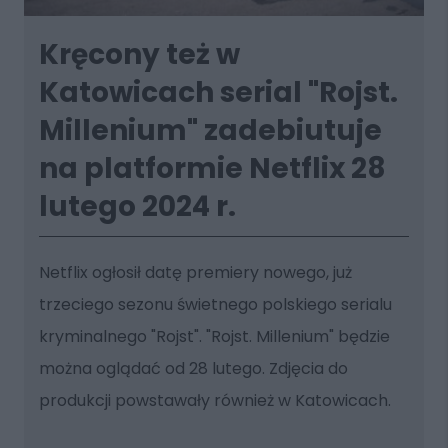
Kręcony też w
Katowicach serial "Rojst.
Millenium" zadebiutuje
na platformie Netflix 28
lutego 2024 r.
Netflix ogłosił datę premiery nowego, już
trzeciego sezonu świetnego polskiego serialu
kryminalnego "Rojst". "Rojst. Millenium" będzie
można oglądać od 28 lutego. Zdjęcia do
produkcji powstawały również w Katowicach.