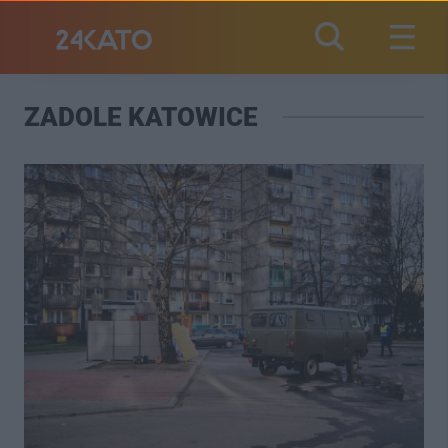
ZADOLE KATOWICE