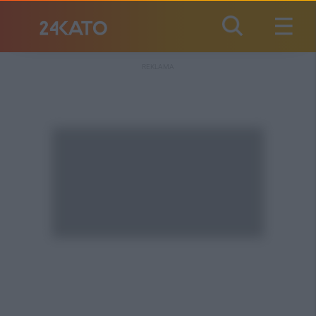
REKLAMA