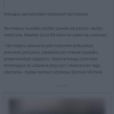
Kierujący samochodem osobowym był trzeźwy.
Na miejscu wypadku szybko zjawiła się policja i służby
medyczne. Niestety życia 69-latka nie udało się uratować.
- Na miejscu zdarzenia pod nadzorem prokuratury
pracowali policjanci, zabezpieczali miejsce wypadku,
przeprowadzali oględziny. Obecnie trwają czynności
zmierzające do ustalenia przyczyn i okoliczności tego
zdarzenia - dodaje sierżant sztabowy Dominik Michalik.
REKLAMA