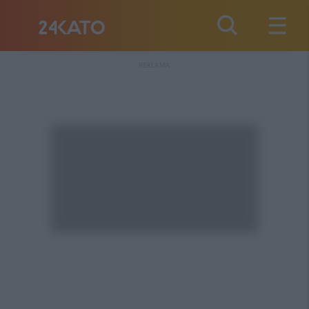
REKLAMA