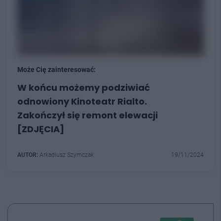
Może Cię zainteresować:
W końcu możemy podziwiać
odnowiony Kinoteatr Rialto.
Zakończył się remont elewacji
[ZDJĘCIA]
AUTOR:
Arkadiusz Szymczak
19/11/2024