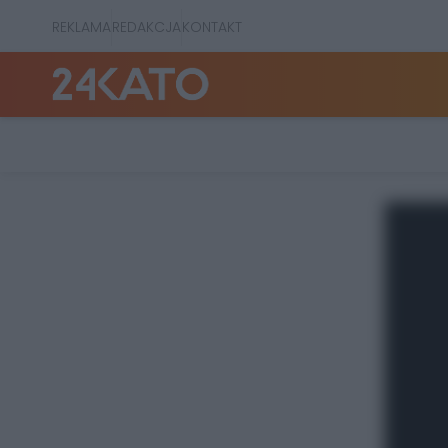
REKLAMA
REDAKCJA
KONTAKT