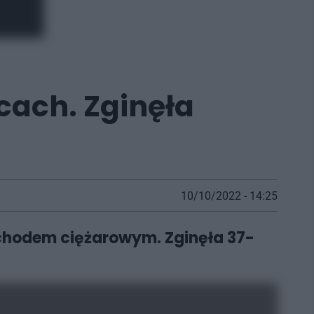
ach. Zginęła
10/10/2022 - 14:25
chodem ciężarowym. Zginęła 37-