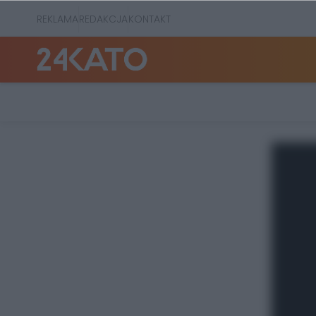
REKLAMA
REDAKCJA
KONTAKT