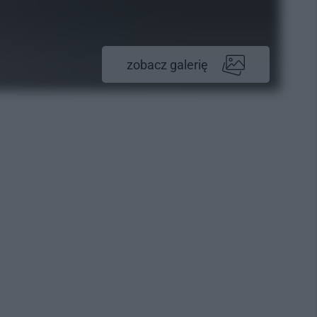
zobacz galerię