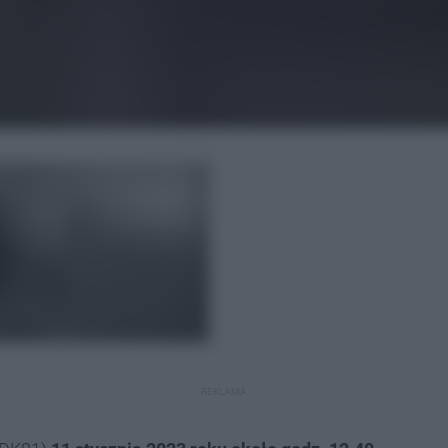
REKLAMA