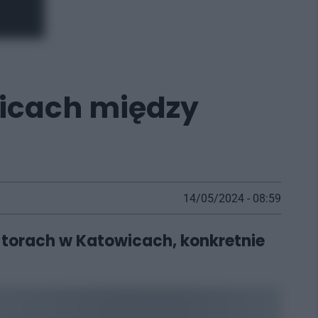
icach między
14/05/2024 - 08:59
a torach w Katowicach, konkretnie