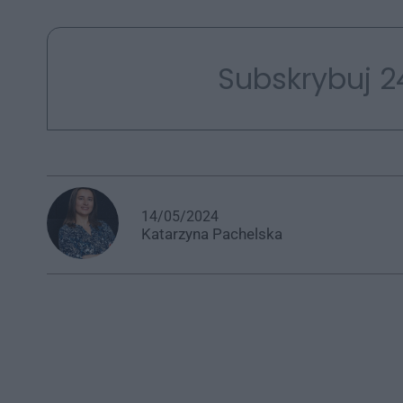
Subskrybuj 2
14/05/2024
Katarzyna
Pachelska