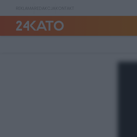
REKLAMA
REDAKCJA
KONTAKT