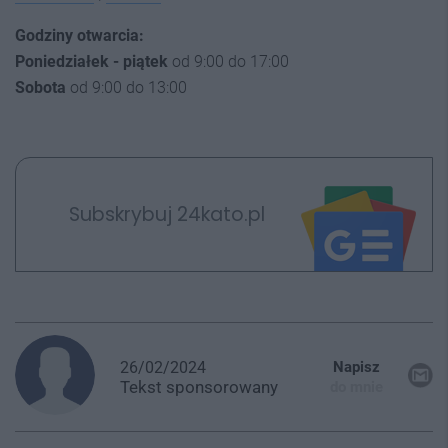
Godziny otwarcia:
Poniedziałek - piątek
od 9:00 do 17:00
Sobota
od 9:00 do 13:00
Subskrybuj 24kato.pl
26/02/2024
Napisz
Tekst
sponsorowany
do mnie