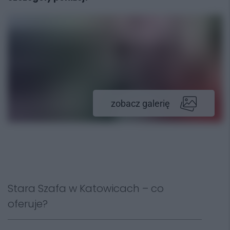
zobacz galerię
Stara Szafa w Katowicach – co
oferuje?