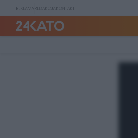
REKLAMA
REDAKCJA
KONTAKT