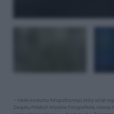
– Hasło konkursu fotograficznego, który od lat o
Związku Polskich Artystów Fotografików, rozwija 