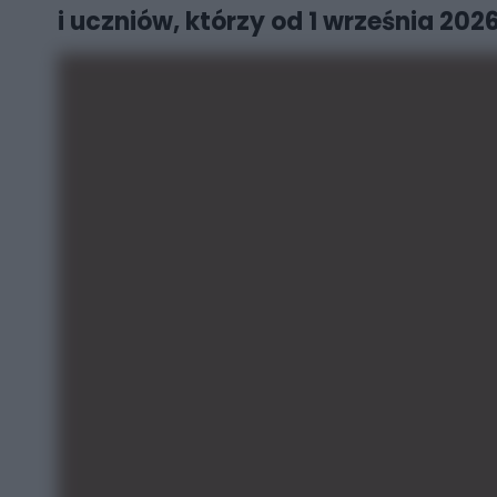
i uczniów, którzy od 1 września 2