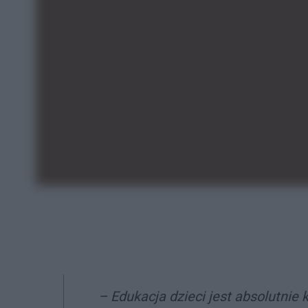
– Edukacja dzieci jest absolutnie