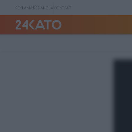
REKLAMA
REDAKCJA
KONTAKT