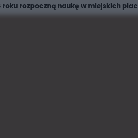
026 roku rozpoczną naukę w miejskich p