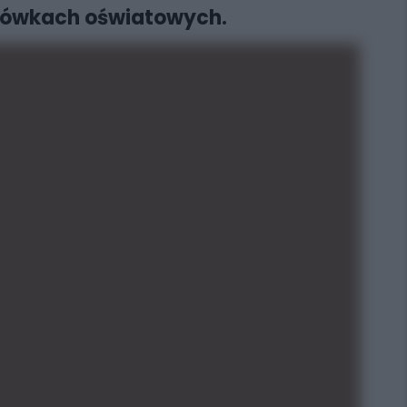
lacówkach oświatowych.