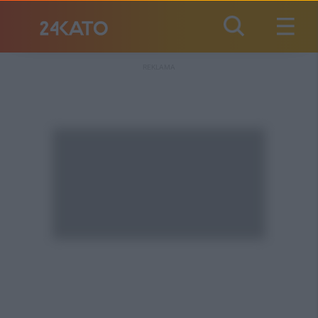
REKLAMA