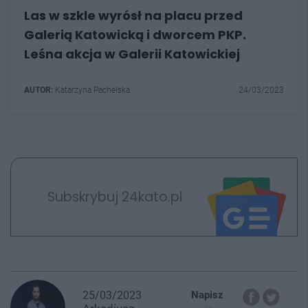
Las w szkle wyrósł na placu przed
Galerią Katowicką i dworcem PKP.
Leśna akcja w Galerii Katowickiej
AUTOR:
Katarzyna Pachelska
24/03/2023
Subskrybuj 24kato.pl
25/03/2023
Napisz