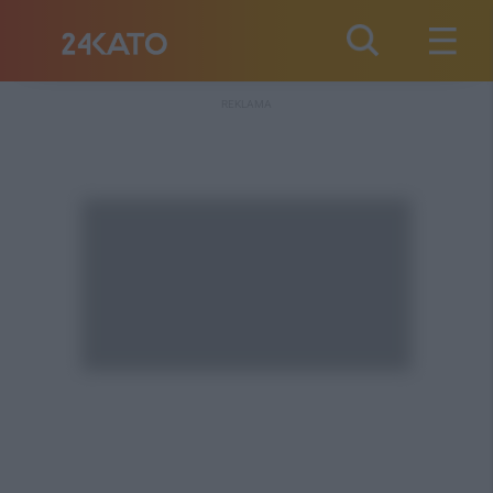
REKLAMA