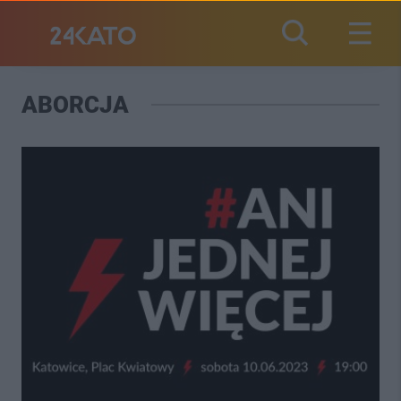
ABORCJA