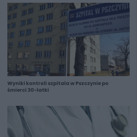
Wyniki kontroli szpitala w Pszczynie po
śmierci 30-latki