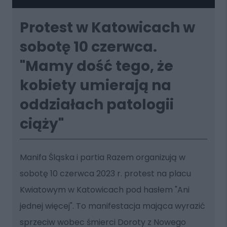
Protest w Katowicach w
sobotę 10 czerwca.
"Mamy dość tego, że
kobiety umierają na
oddziałach patologii
ciąży"
Manifa Śląska i partia Razem organizują w
sobotę 10 czerwca 2023 r. protest na placu
Kwiatowym w Katowicach pod hasłem "Ani
jednej więcej". To manifestacja mająca wyrazić
sprzeciw wobec śmierci Doroty z Nowego