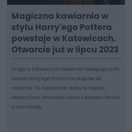
Magiczna kawiarnia w
stylu Harry'ego Pottera
powstaje w Katowicach.
Otwarcie już w lipcu 2023
Druga w Katowicach kawiarnia nawiązująca do
świata Harry'ego Pottera szykuje się do
otwarcia. To Alahamora. Będą tu napitki,
desery i inne smakołyki znane z książek i filmów
o czarodzieju.