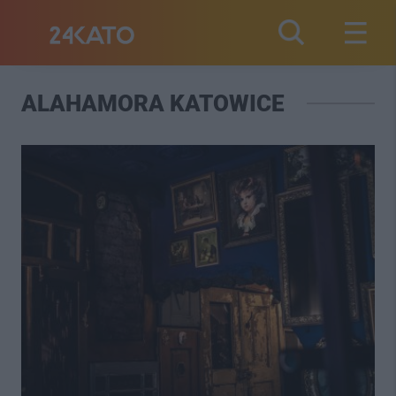
ALAHAMORA KATOWICE