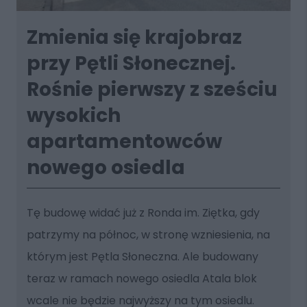
Zmienia się krajobraz
przy Pętli Słonecznej.
Rośnie pierwszy z sześciu
wysokich
apartamentowców
nowego osiedla
Tę budowę widać już z Ronda im. Ziętka, gdy
patrzymy na północ, w stronę wzniesienia, na
którym jest Pętla Słoneczna. Ale budowany
teraz w ramach nowego osiedla Atala blok
wcale nie będzie najwyższy na tym osiedlu.