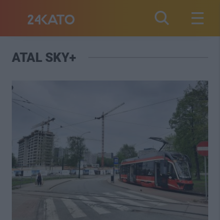
ATAL SKY+