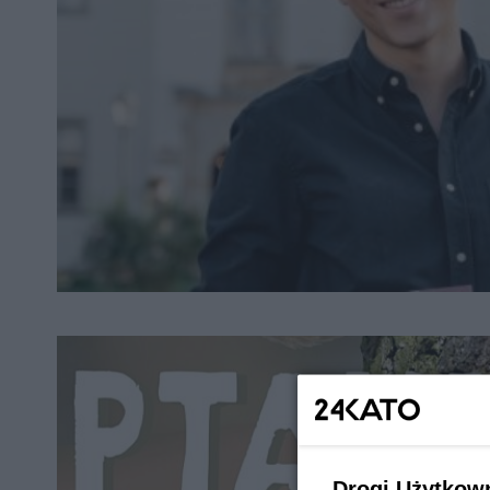
Drogi Użytkow