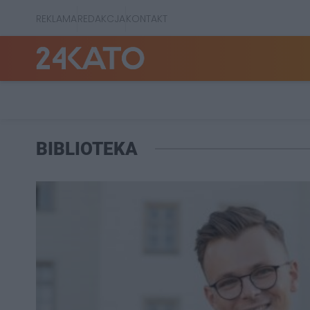
REKLAMA
REDAKCJA
KONTAKT
BIBLIOTEKA