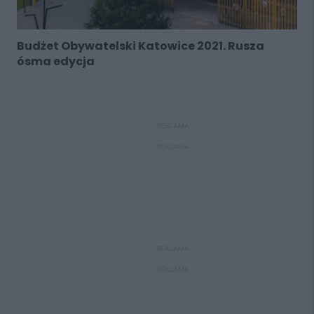
Budżet Obywatelski Katowice 2021. Rusza
ósma edycja
REKLAMA
REKLAMA
REKLAMA
REKLAMA