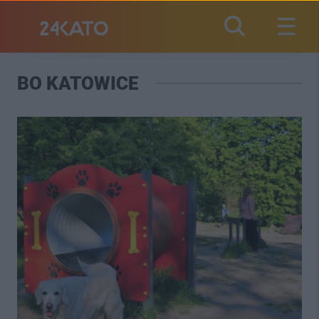
BO KATOWICE