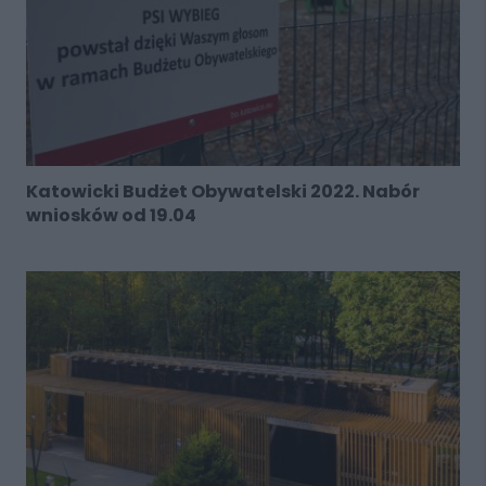
Katowicki Budżet Obywatelski 2022. Nabór
wniosków od 19.04