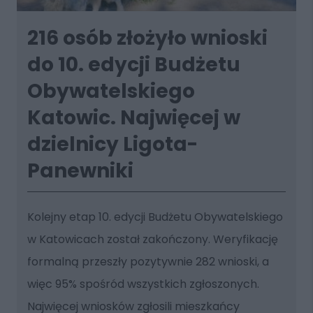
216 osób złożyło wnioski
do 10. edycji Budżetu
Obywatelskiego
Katowic. Najwięcej w
dzielnicy Ligota-
Panewniki
Kolejny etap 10. edycji Budżetu Obywatelskiego
w Katowicach został zakończony. Weryfikację
formalną przeszły pozytywnie 282 wnioski, a
więc 95% spośród wszystkich zgłoszonych.
Najwięcej wniosków zgłosili mieszkańcy