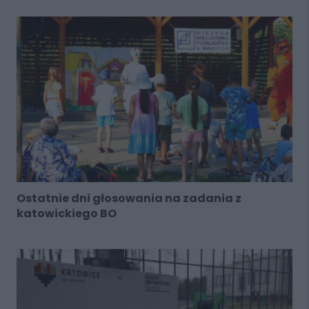
Ostatnie dni głosowania na zadania z
katowickiego BO