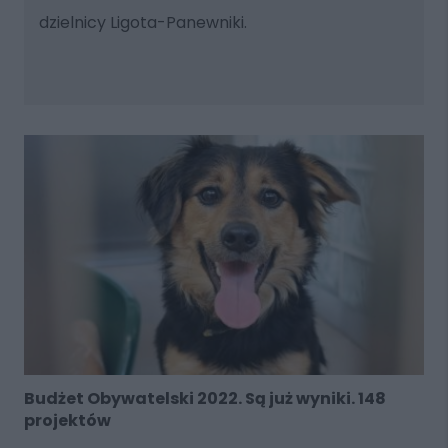
dzielnicy Ligota-Panewniki.
Budżet Obywatelski 2022. Są już wyniki. 148
projektów