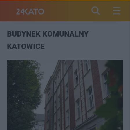
BUDYNEK KOMUNALNY
KATOWICE