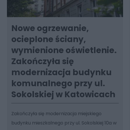
Nowe ogrzewanie,
ocieplone ściany,
wymienione oświetlenie.
Zakończyła się
modernizacja budynku
komunalnego przy ul.
Sokolskiej w Katowicach
Zakończyła się modernizacja miejskiego
budynku mieszkalnego przy ul. Sokolskiej 10a w